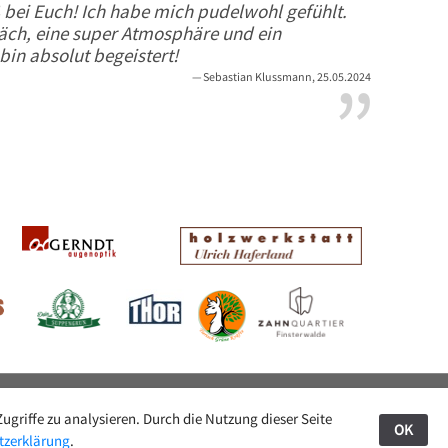
 bei Euch! Ich habe mich pudelwohl gefühlt.
ch, eine super Atmosphäre und ein
 bin absolut begeistert!
Sebastian Klussmann, 25.05.2024
griffe zu analysieren. Durch die Nutzung dieser Seite
OK
Stadtgespräche
tzerklärung
.