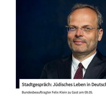
Stadtgespräch: Jüdisches Leben in Deutsc
Bundesbeauftragter Felix Klein zu Gast am 09.05.