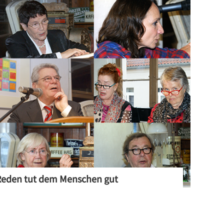
Reden tut dem Menschen gut