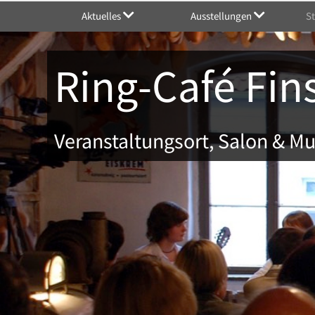
Aktuelles
Ausstellungen
S
Ring-Café Fin
Veranstaltungsort, Salon & 