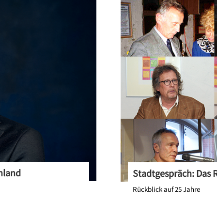
hland
Stadtgespräch: Das 
Rückblick auf 25 Jahre