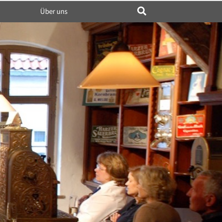
Über uns