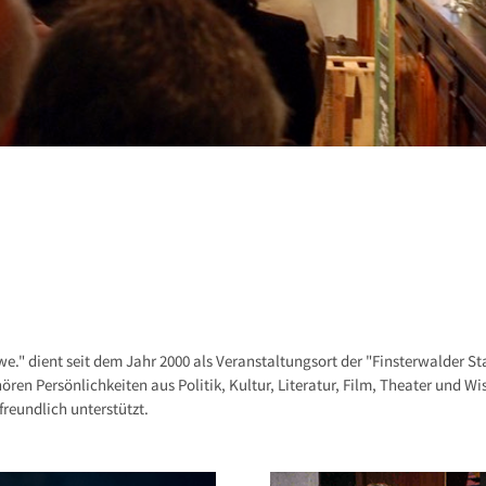
" dient seit dem Jahr 2000 als Veranstaltungsort der "Finsterwalder St
ören Persönlichkeiten aus Politik, Kultur, Literatur, Film, Theater und 
freundlich unterstützt.