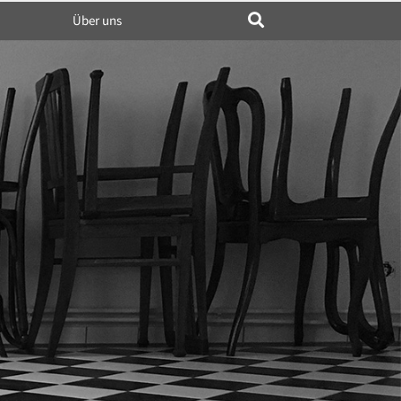
Über uns