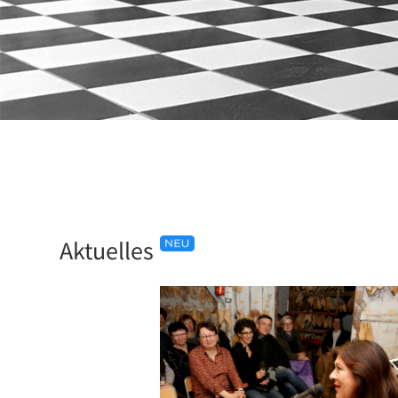
Aktuelles