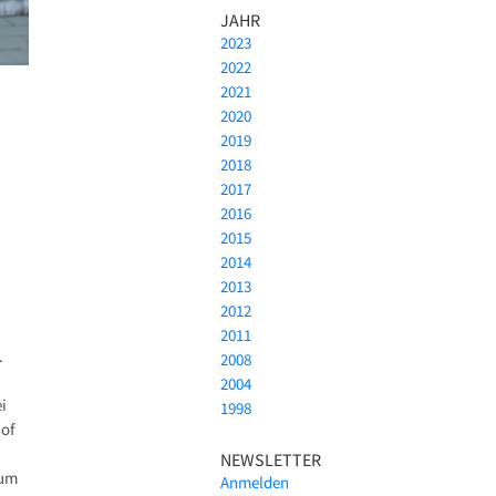
JAHR
2023
2022
2021
2020
2019
2018
2017
2016
2015
2014
2013
2012
2011
.
2008
2004
i
1998
of
NEWSLETTER
zum
Anmelden