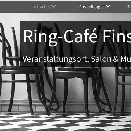
Aktuelles
Ausstellungen
S
Ring-Café Fin
Veranstaltungsort, Salon & 