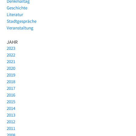
Denkmaltag
Geschichte
Literatur
Stadtgespräche
Veranstaltung
JAHR
2023
2022
2021
2020
2019
2018
2017
2016
2015
2014
2013
2012
2011
2008