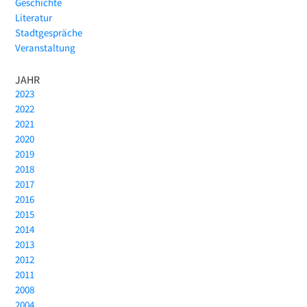
Geschichte
Literatur
Stadtgespräche
Veranstaltung
JAHR
2023
2022
2021
2020
2019
2018
2017
2016
2015
2014
2013
2012
2011
2008
2004