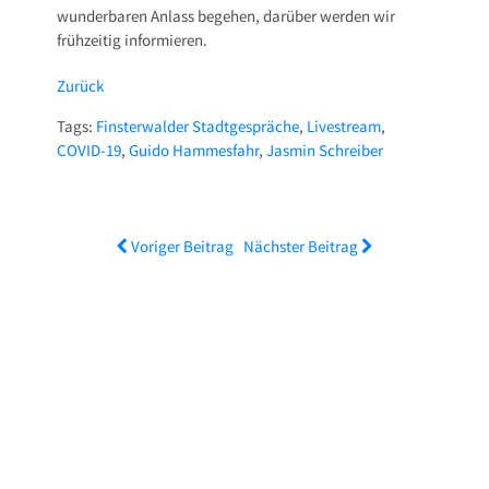
wunderbaren Anlass begehen, darüber werden wir
frühzeitig informieren.
Zurück
Tags:
Finsterwalder Stadtgespräche
,
Livestream
,
COVID-19
,
Guido Hammesfahr
,
Jasmin Schreiber
Voriger Beitrag
Nächster Beitrag