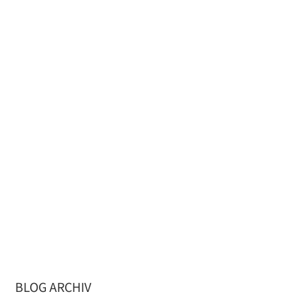
BLOG ARCHIV