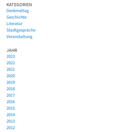
KATEGORIEN
Denkmaltag
Geschichte
Literatur
Stadtgespräche
Veranstaltung
JAHR
2023
2022
2021
2020
2019
2018
2017
2016
2015
2014
2013
2012